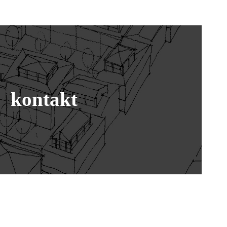
kontakt