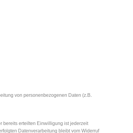
arbeitung von personenbezogenen Daten (z.B.
ereits erteilten Einwilligung ist jederzeit
erfolgten Datenverarbeitung bleibt vom Widerruf