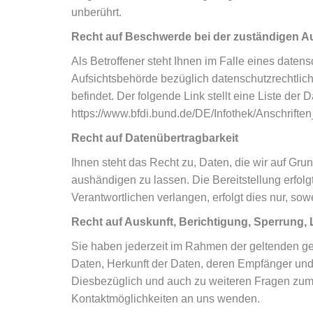
unberührt.
Recht auf Beschwerde bei der zuständigen A
Als Betroffener steht Ihnen im Falle eines date
Aufsichtsbehörde bezüglich datenschutzrechtlic
befindet. Der folgende Link stellt eine Liste der
https://www.bfdi.bund.de/DE/Infothek/Anschriften
Recht auf Datenübertragbarkeit
Ihnen steht das Recht zu, Daten, die wir auf Grund
aushändigen zu lassen. Die Bereitstellung erfol
Verantwortlichen verlangen, erfolgt dies nur, sow
Recht auf Auskunft, Berichtigung, Sperrung
Sie haben jederzeit im Rahmen der geltenden g
Daten, Herkunft der Daten, deren Empfänger und
Diesbezüglich und auch zu weiteren Fragen zum
Kontaktmöglichkeiten an uns wenden.