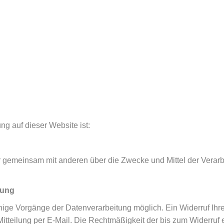
ung auf dieser Website ist:
der gemeinsam mit anderen über die Zwecke und Mittel der Ver
tung
nige Vorgänge der Datenverarbeitung möglich. Ein Widerruf Ihrer b
itteilung per E-Mail. Die Rechtmäßigkeit der bis zum Widerruf 