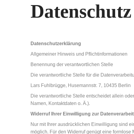
Datenschutz
Datenschutzerklärung
Allgemeiner Hinweis und Pflichtinformationen
Benennung der verantwortlichen Stelle
Die verantwortliche Stelle für die Datenverarbeit
Lars Fuhlbrügge, Husemannstr. 7, 10435 Berlin
Die verantwortliche Stelle entscheidet allein o
Namen, Kontaktdaten o. Ä.).
Widerruf Ihrer Einwilligung zur Datenverarbei
Nur mit Ihrer ausdrücklichen Einwilligung sind ei
möglich. Für den Widerruf genügt eine formlose M