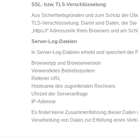
SSL- bzw. TLS-Verschlüsselung
Aus Sicherheitsgründen und zum Schutz der Übert
TLS-Verschlüsselung. Damit sind Daten, die Sie ü
„https://“ Adresszeile Ihres Browsers und am Sch
Server-Log-Dateien
In Server-Log-Dateien erhebt und speichert der P
Browsertyp und Browserversion
Verwendetes Betriebssystem
Referrer URL
Hostname des zugreifenden Rechners
Uhrzeit der Serveranfrage
IP-Adresse
Es findet keine Zusammenführung dieser Daten mit
Verarbeitung von Daten zur Erfüllung eines Vert