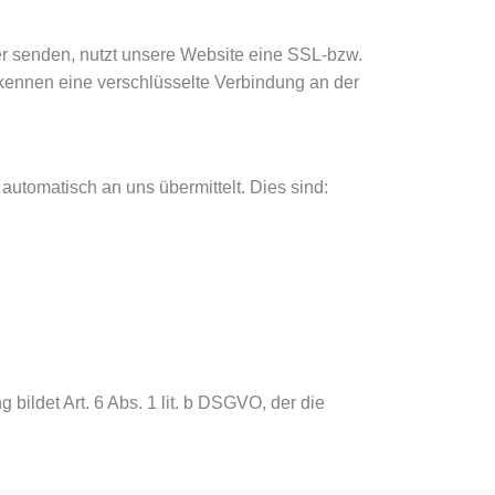
ber senden, nutzt unsere Website eine SSL-bzw.
erkennen eine verschlüsselte Verbindung an der
automatisch an uns übermittelt. Dies sind:
ildet Art. 6 Abs. 1 lit. b DSGVO, der die