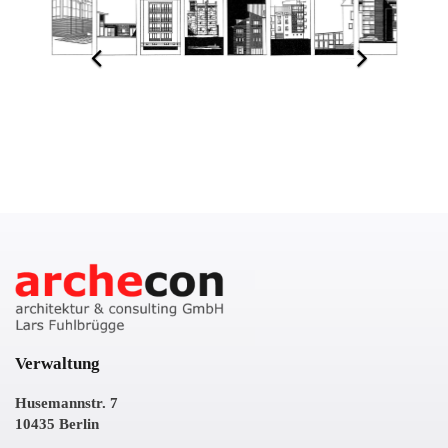
Verwaltung
Husemannstr. 7
10435 Berlin