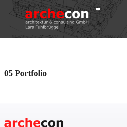
05 Portfolio